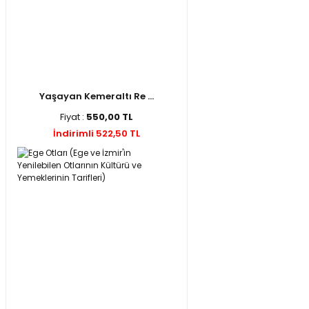
Yaşayan Kemeraltı Re ...
Fiyat :
550,00 TL
İndirimli 522,50 TL