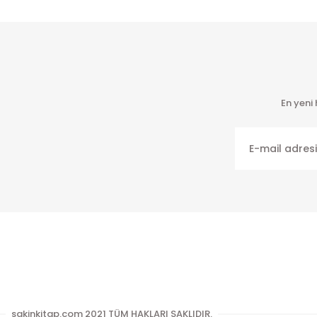
En yeni
sakinkitap.com 2021 TÜM HAKLARI SAKLIDIR.