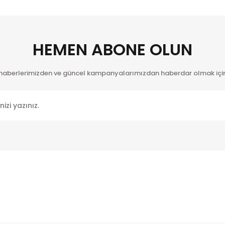
HEMEN ABONE OLUN
 haberlerimizden ve güncel kampanyalarımızdan haberdar olmak için