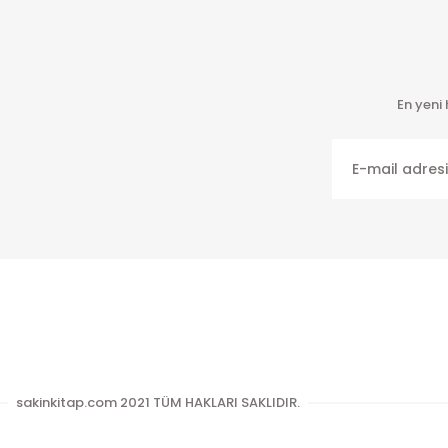
En yeni
sakinkitap.com 2021 TÜM HAKLARI SAKLIDIR.