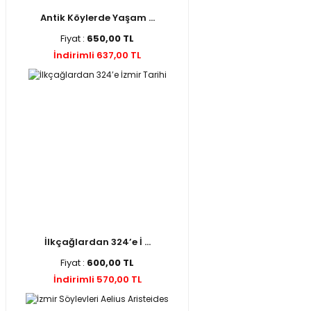
Antik Köylerde Yaşam ...
Fiyat :
650,00 TL
İndirimli 637,00 TL
İlkçağlardan 324’e İ ...
Fiyat :
600,00 TL
İndirimli 570,00 TL