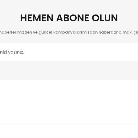
HEMEN ABONE OLUN
 haberlerimizden ve güncel kampanyalarımızdan haberdar olmak için