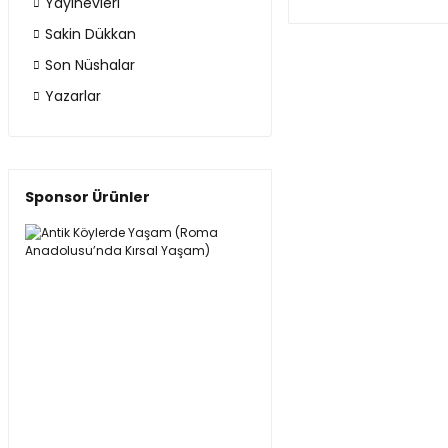
Yayınevleri
Sakin Dükkan
Son Nüshalar
Yazarlar
Sponsor Ürünler