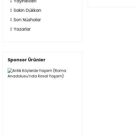
Yayınevleri
Sakin Dükkan
Son Nüshalar
Yazarlar
Sponsor Ürünler