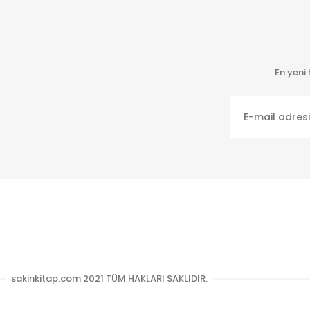
En yeni
sakinkitap.com 2021 TÜM HAKLARI SAKLIDIR.