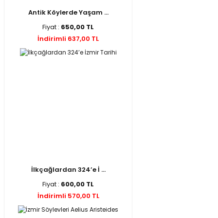
Antik Köylerde Yaşam ...
Fiyat :
650,00 TL
İndirimli 637,00 TL
İlkçağlardan 324’e İ ...
Fiyat :
600,00 TL
İndirimli 570,00 TL