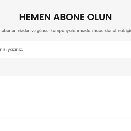
HEMEN ABONE OLUN
 haberlerimizden ve güncel kampanyalarımızdan haberdar olmak için