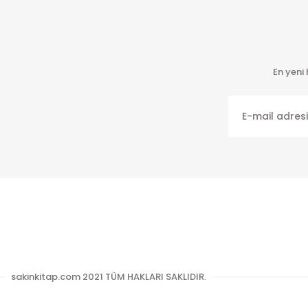
En yeni
sakinkitap.com 2021 TÜM HAKLARI SAKLIDIR.