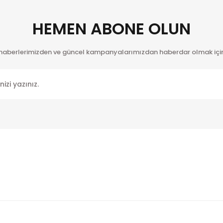
HEMEN ABONE OLUN
 haberlerimizden ve güncel kampanyalarımızdan haberdar olmak için