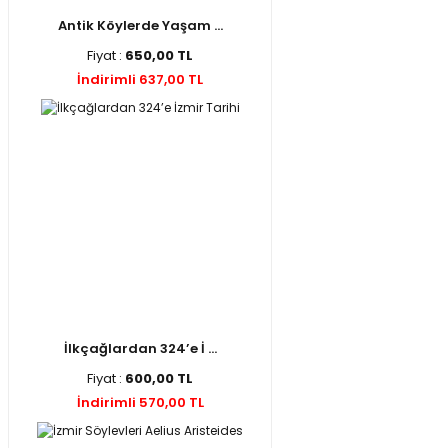
Antik Köylerde Yaşam ...
Fiyat :
650,00 TL
İndirimli 637,00 TL
İlkçağlardan 324’e İ ...
Fiyat :
600,00 TL
İndirimli 570,00 TL