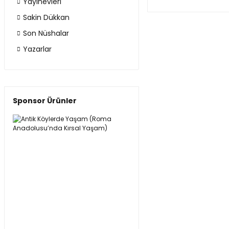
Yayınevleri
Sakin Dükkan
Son Nüshalar
Yazarlar
Sponsor Ürünler