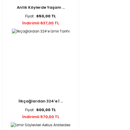
Antik Köylerde Yaşam ...
Fiyat :
650,00 TL
İndirimli 637,00 TL
İlkçağlardan 324’e İ ...
Fiyat :
600,00 TL
İndirimli 570,00 TL