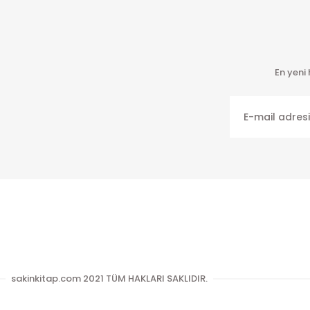
En yeni
sakinkitap.com 2021 TÜM HAKLARI SAKLIDIR.