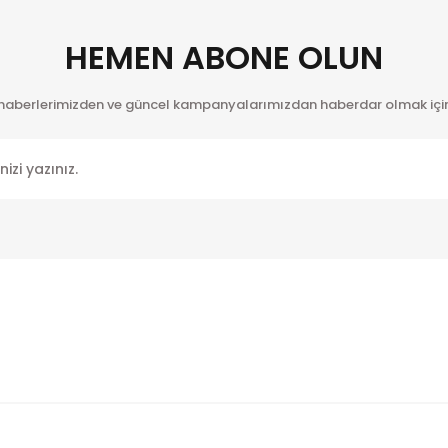
HEMEN ABONE OLUN
 haberlerimizden ve güncel kampanyalarımızdan haberdar olmak için