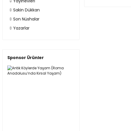
Yayınevleri
Sakin Dükkan
Son Nüshalar
Yazarlar
Sponsor Ürünler