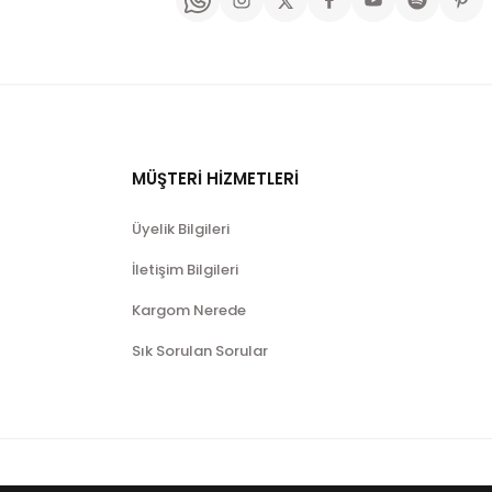
MÜŞTERİ HİZMETLERİ
Üyelik Bilgileri
İletişim Bilgileri
Kargom Nerede
Sık Sorulan Sorular