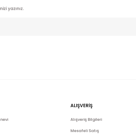
ALIŞVERİŞ
ınevi
Alışveriş Bilgileri
Mesafeli Satış