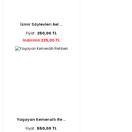
İzmir Söylevleri Ael ...
Fiyat :
250,00 TL
İndirimli 225,00 TL
Yaşayan Kemeraltı Re ...
Fiyat :
550,00 TL