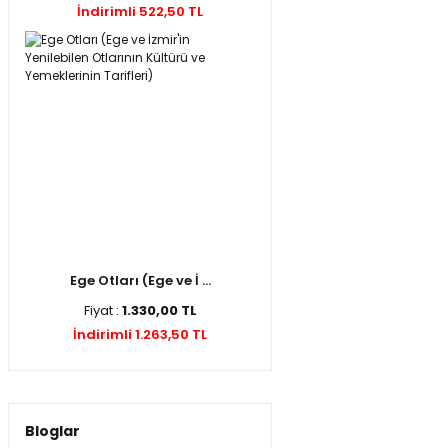
İndirimli 522,50 TL
Ege Otları (Ege ve İ ...
Fiyat :
1.330,00 TL
İndirimli 1.263,50 TL
Bloglar