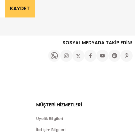
KAYDET
SOSYAL MEDYADA TAKİP EDİN!
MÜŞTERİ HİZMETLERİ
Üyelik Bilgileri
İletişim Bilgileri