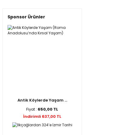
Sponsor Ürünler
Antik Köylerde Yaşam ...
Fiyat :
650,00 TL
İndirimli 637,00 TL